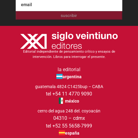
suscribir
Editorial independiente de pensamiento crítico y ensayos de
intervención. Libros para interrogar el presente.
la editorial
argentina
guatemala 4824 C1425bup – CABA
tel +54 11 4770 9090
méxico
cerro del agua 248 del. coyoacán
04310 – cdmx
tel +52 55 5658-7999
españa