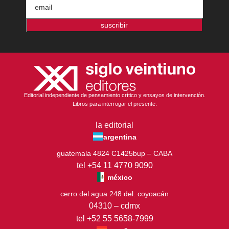
suscribir
Editorial independiente de pensamiento crítico y ensayos de intervención.
Libros para interrogar el presente.
la editorial
argentina
guatemala 4824 C1425bup – CABA
tel +54 11 4770 9090
méxico
cerro del agua 248 del. coyoacán
04310 – cdmx
tel +52 55 5658-7999