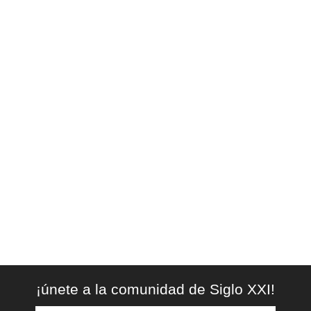
¡únete a la comunidad de Siglo XXI!