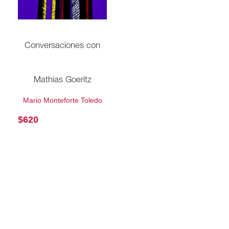
Conversaciones con
Mathias Goeritz
Mario Monteforte Toledo
$
620