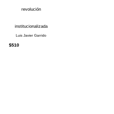
revolución
institucionalizada
Luis Javier Garrido
$
510