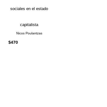
sociales en el estado
capitalista
Nicos Poulantzas
$
470