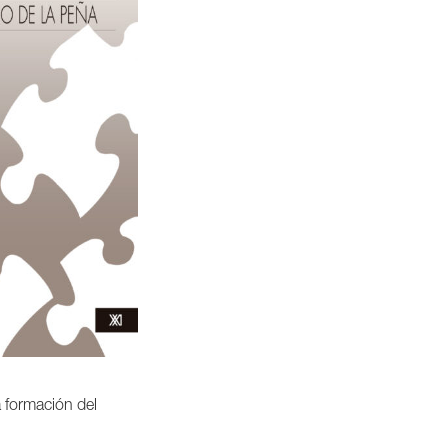
 formación del