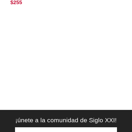
$
255
¡únete a la comunidad de Siglo XXI!