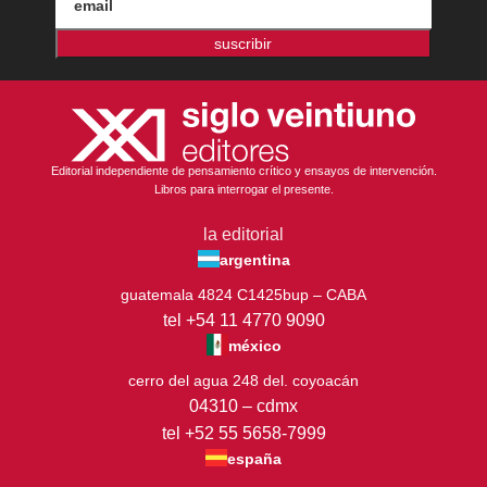
suscribir
Editorial independiente de pensamiento crítico y ensayos de intervención.
Libros para interrogar el presente.
la editorial
argentina
guatemala 4824 C1425bup – CABA
tel +54 11 4770 9090
méxico
cerro del agua 248 del. coyoacán
04310 – cdmx
tel +52 55 5658-7999
españa