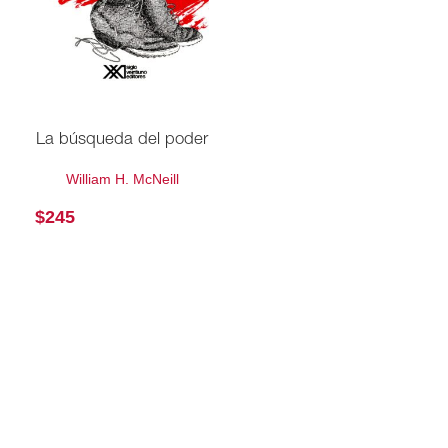
La búsqueda del poder
William H. McNeill
$
245