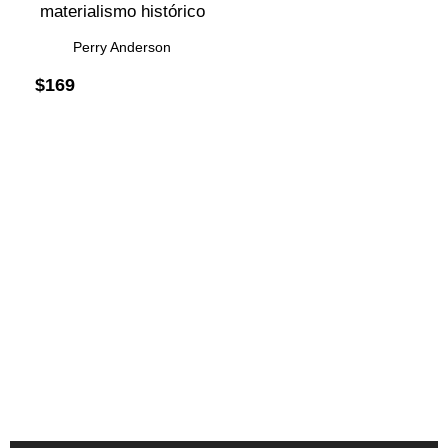
materialismo histórico
Perry Anderson
$
169