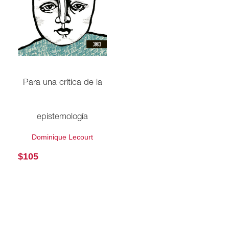
Para una crítica de la
epistemología
Dominique Lecourt
$
105