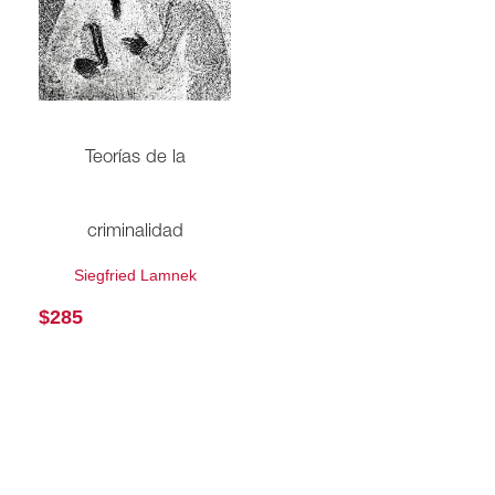
Teorías de la
criminalidad
Siegfried Lamnek
$
285