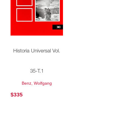
Historia Universal Vol.
35-T.1
Benz, Wolfgang
$
335