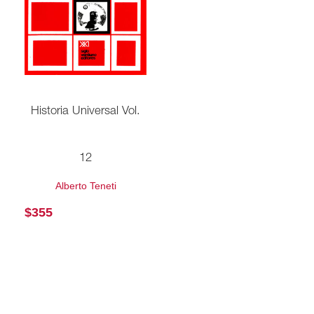
Historia Universal Vol.
12
Alberto Teneti
$
355