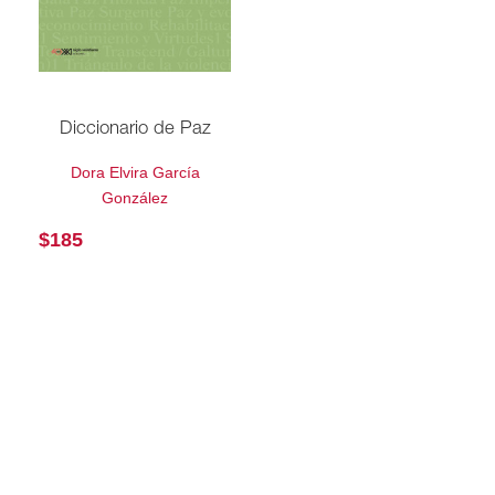
Diccionario de Paz
Dora Elvira García
González
$
185