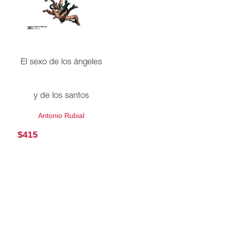
El sexo de los ángeles
y de los santos
Antonio Rubial
$
415