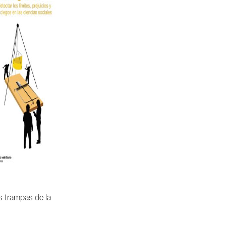
s trampas de la