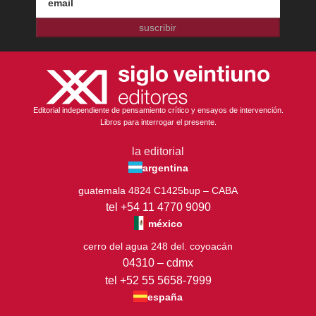
suscribir
Editorial independiente de pensamiento crítico y ensayos de intervención.
Libros para interrogar el presente.
la editorial
argentina
guatemala 4824 C1425bup – CABA
tel +54 11 4770 9090
méxico
cerro del agua 248 del. coyoacán
04310 – cdmx
tel +52 55 5658-7999
españa