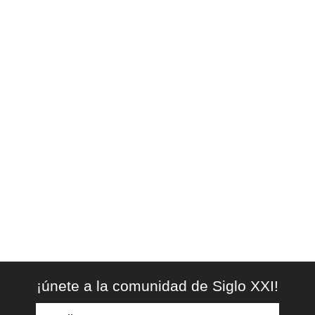
¡únete a la comunidad de Siglo XXI!