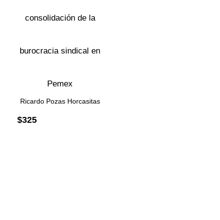
consolidación de la
burocracia sindical en
Pemex
Ricardo Pozas Horcasitas
$
325