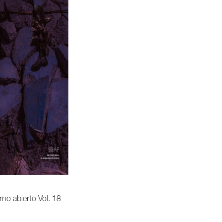
no abierto Vol. 18