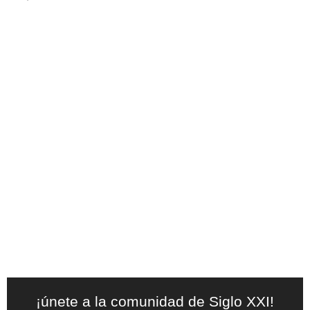
¡únete a la comunidad de Siglo XXI!