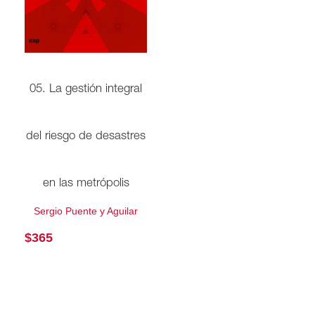
05. La gestión integral
del riesgo de desastres
en las metrópolis
Sergio Puente y Aguilar
$
365