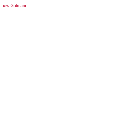
tthew Gutmann