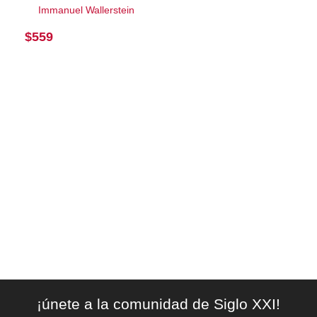
Immanuel Wallerstein
$
559
¡únete a la comunidad de Siglo XXI!