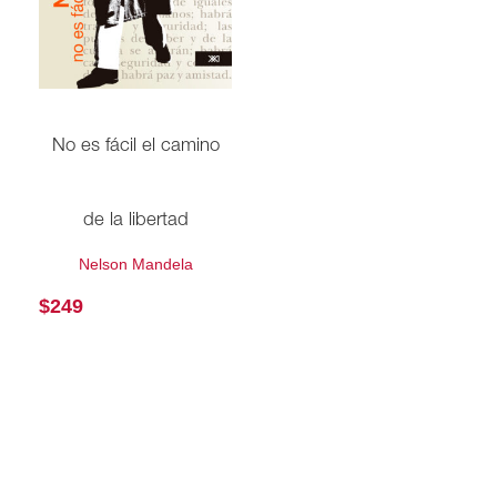
No es fácil el camino
de la libertad
Nelson Mandela
$
249