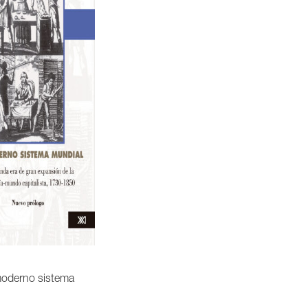
moderno sistema