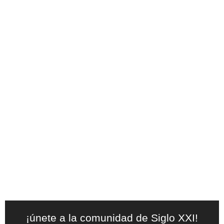
¡únete a la comunidad de Siglo XXI!