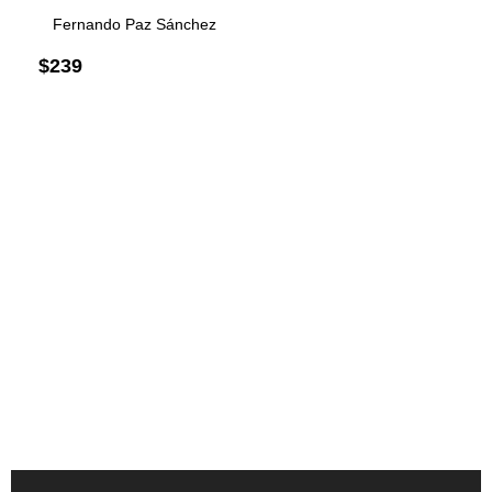
Fernando Paz Sánchez
$
239