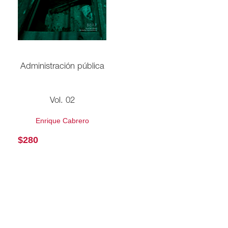
Administración pública
Vol. 02
Enrique Cabrero
$
280