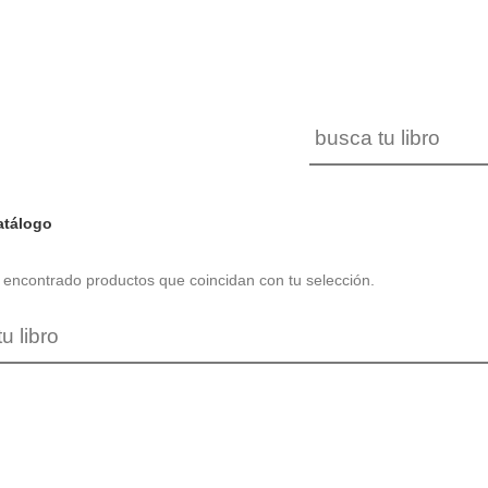
atálogo
encontrado productos que coincidan con tu selección.