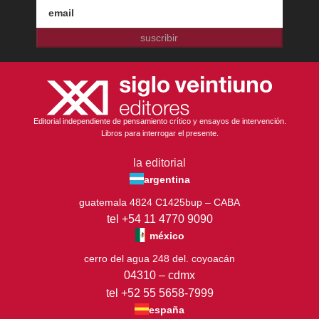
suscribir
Editorial independiente de pensamiento crítico y ensayos de intervención.
Libros para interrogar el presente.
la editorial
argentina
guatemala 4824 C1425bup – CABA
tel +54 11 4770 9090
méxico
cerro del agua 248 del. coyoacán
04310 – cdmx
tel +52 55 5658-7999
españa