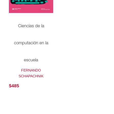
Ciencias de la
computación en la
escuela
FERNANDO
SCHAPACHNIK
$
485