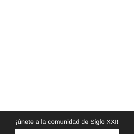
¡únete a la comunidad de Siglo XXI!