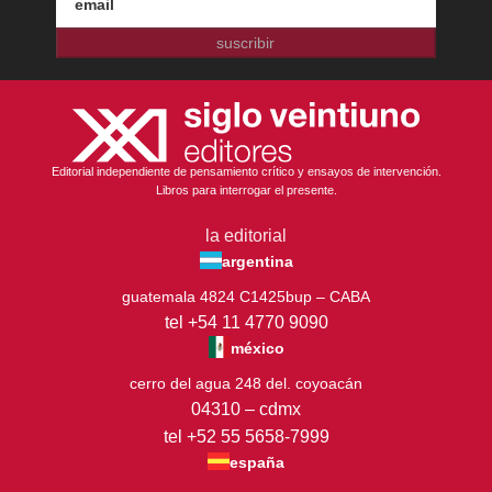
suscribir
Editorial independiente de pensamiento crítico y ensayos de intervención.
Libros para interrogar el presente.
la editorial
argentina
guatemala 4824 C1425bup – CABA
tel +54 11 4770 9090
méxico
cerro del agua 248 del. coyoacán
04310 – cdmx
tel +52 55 5658-7999
españa