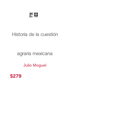
Historia de la cuestión
agraria mexicana
Julio Moguel
$
279