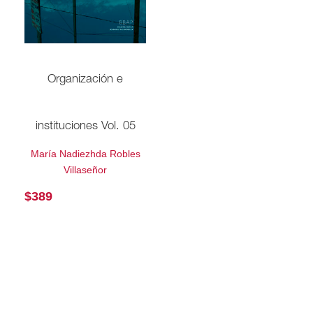
Organización e
instituciones Vol. 05
María Nadiezhda Robles
Villaseñor
$
389