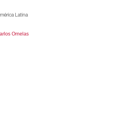
mérica Latina
arlos Ornelas