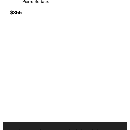
Pierre Bertaux
$
355