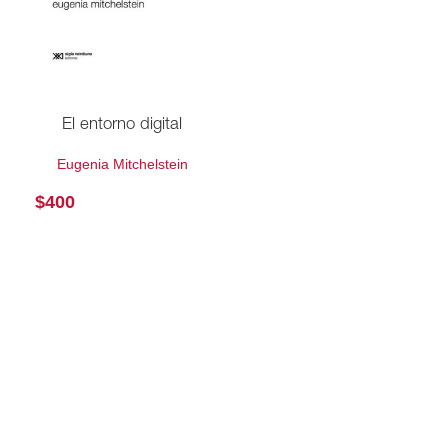
El entorno digital
Eugenia Mitchelstein
$
400