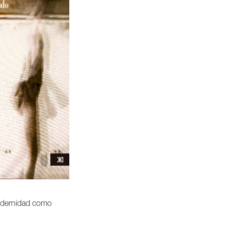
dernidad como