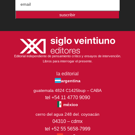
suscribir
Editorial independiente de pensamiento crítico y ensayos de intervención.
Libros para interrogar el presente.
la editorial
argentina
guatemala 4824 C1425bup – CABA
tel +54 11 4770 9090
méxico
cerro del agua 248 del. coyoacán
04310 – cdmx
tel +52 55 5658-7999