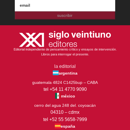
suscribir
Editorial independiente de pensamiento crítico y ensayos de intervención.
Libros para interrogar el presente.
la editorial
argentina
guatemala 4824 C1425bup – CABA
tel +54 11 4770 9090
méxico
cerro del agua 248 del. coyoacán
04310 – cdmx
tel +52 55 5658-7999
españa