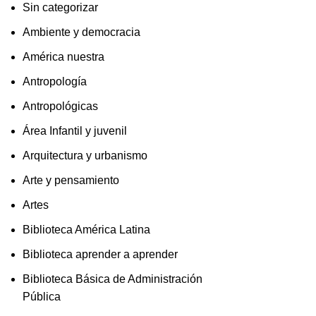
Sin categorizar
Ambiente y democracia
América nuestra
Antropología
Antropológicas
Área Infantil y juvenil
Arquitectura y urbanismo
Arte y pensamiento
Artes
Biblioteca América Latina
Biblioteca aprender a aprender
Biblioteca Básica de Administración
Pública