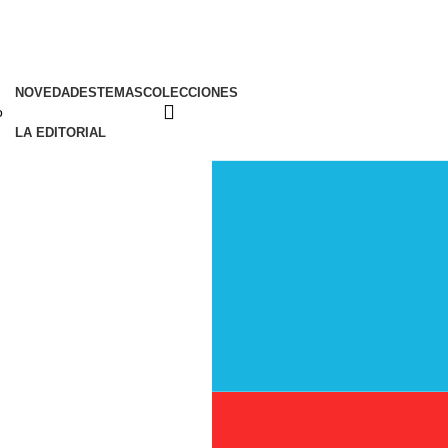
NOVEDADES
TEMAS
COLECCIONES
LA EDITORIAL