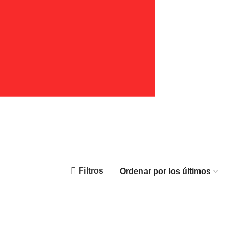
Filtros