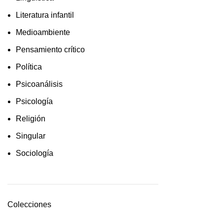
Literatura infantil
Medioambiente
Pensamiento crítico
Política
Psicoanálisis
Psicología
Religión
Singular
Sociología
Colecciones