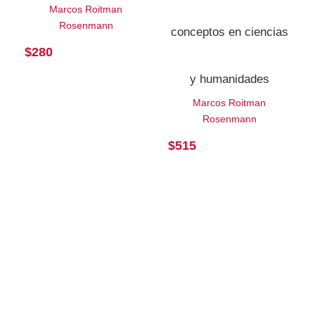
Marcos Roitman
Rosenmann
conceptos en ciencias
$
280
y humanidades
Marcos Roitman
Rosenmann
$
515