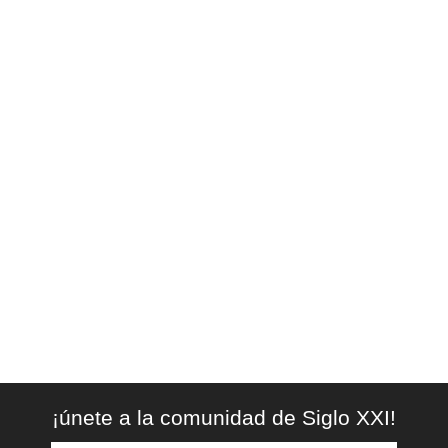
¡únete a la comunidad de Siglo XXI!