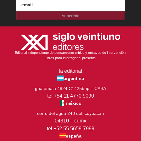
suscribir
Editorial independiente de pensamiento crítico y ensayos de intervención.
Libros para interrogar el presente.
la editorial
argentina
guatemala 4824 C1425bup – CABA
tel +54 11 4770 9090
méxico
cerro del agua 248 del. coyoacán
04310 – cdmx
tel +52 55 5658-7999
españa