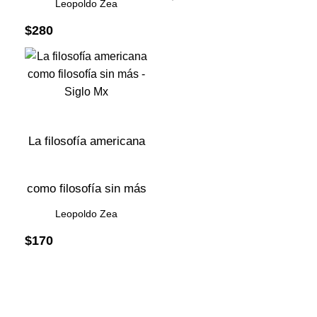
Leopoldo Zea
$
280
La filosofía americana
como filosofía sin más
Leopoldo Zea
$
170