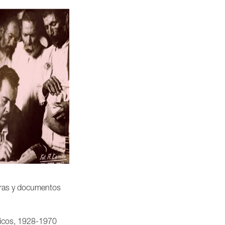
ras y documentos
icos, 1928-1970