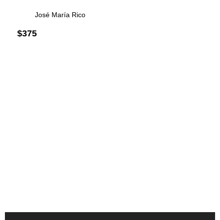
José María Rico
$
375