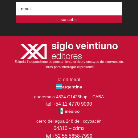
suscribir
Editorial independiente de pensamiento crítico y ensayos de intervención.
Libros para interrogar el presente.
la editorial
argentina
guatemala 4824 C1425bup – CABA
tel +54 11 4770 9090
méxico
cerro del agua 248 del. coyoacán
04310 – cdmx
tel +52 55 5658-7999