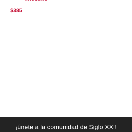
$
385
¡únete a la comunidad de Siglo XXI!