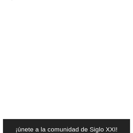
¡únete a la comunidad de Siglo XXI!