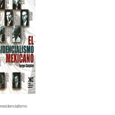
presidencialismo