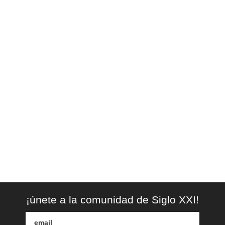
¡únete a la comunidad de Siglo XXI!